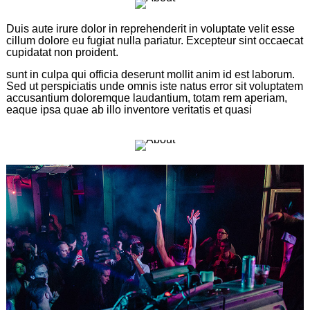
Duis aute irure dolor in reprehenderit in voluptate velit esse
cillum dolore eu fugiat nulla pariatur. Excepteur sint occaecat
cupidatat non proident.
sunt in culpa qui officia deserunt mollit anim id est laborum.
Sed ut perspiciatis unde omnis iste natus error sit voluptatem
accusantium doloremque laudantium, totam rem aperiam,
eaque ipsa quae ab illo inventore veritatis et quasi