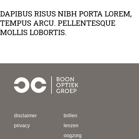
DAPIBUS RISUS NIBH PORTA LOREM,
TEMPUS ARCU. PELLENTESQUE
MOLLIS LOBORTIS.
disclaimer
brillen
privacy
lenzen
oogzorg