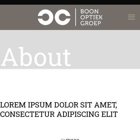
About
LOREM IPSUM DOLOR SIT AMET,
CONSECTETUR ADIPISCING ELIT