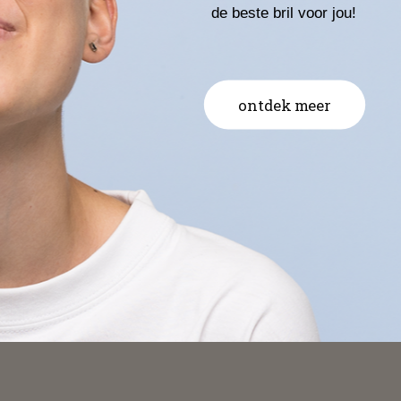
de beste bril voor jou!
ontdek meer