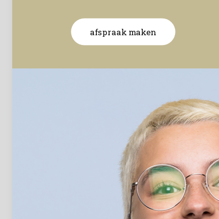
afspraak maken