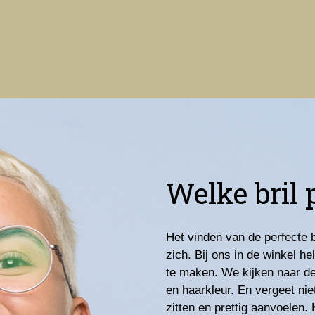
Welke bril 
Het vinden van de perfecte br
zich. Bij ons in de winkel h
te maken. We kijken naar de
en haarkleur. En vergeet nie
zitten en prettig aanvoelen.