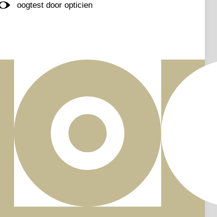
oogtest door opticien