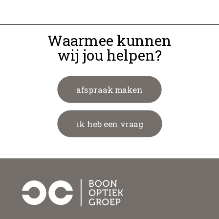
Waarmee kunnen
wij jou helpen?
afspraak maken
ik heb een vraag