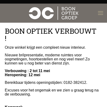
BOON OPTIEK VERBOUWT
!
Onze winkel krijgt een compleet nieuw interieur.
Nieuwe brilpresentatie, moderne ruimtes voor
oogmetingen, hoortoestellen en nog veel meer! Zo
kunnen we u nog beter van dienst zijn.
Verbouwing : 2 tot 11 mei
Heropening: 12 mei
Bereikbaar tijdens openingstijden: 0182-382412.
Excuses voor het ongemak en we zien u graag terug na
de verbouwing.